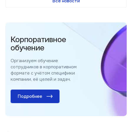
Все новости
Корпоративное
обучение
Организуем обучение
сотрудников в корпоративном
формате с учётом специфики
компании, её целей и задач.
Подробнее