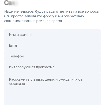
з
я
в
С
Наши менеджеры будут рады ответить на все вопросы
или просто заполните форму и мы оперативно
свяжемся с вами в рабочее время.
Сообщение отправлено!
Наши менеджеры свяжутся скоро с вами свяжутся