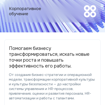
Корпоративное
обучение
Помогаем бизнесу
трансформироваться, искать новые
точки роста и повышать
эффективность его работы.
От создания бизнес-стратегии и операционной
модели, трансформации корпоративной культуры
и культуры безопасности — до настройки
системы управления и HR-процессов,
привлечения, оценки и развития персонала, HR-
автоматизации и работы с талантами.