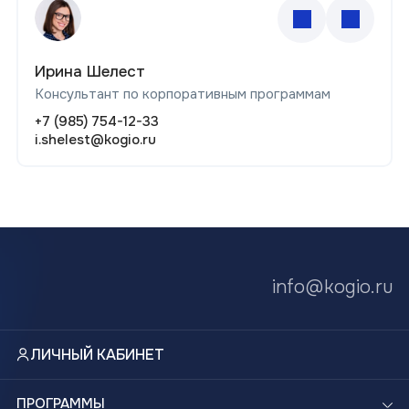
Ирина Шелест
Консультант по корпоративным программам
+7 (985) 754-12-33
i.shelest@kogio.ru
info@kogio.ru
ЛИЧНЫЙ КАБИНЕТ
ПРОГРАММЫ