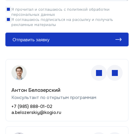
Я прочитал и соглашаюсь с политикой обработки
персональных данных
Я соглашаюсь подписаться на рассылку и получать
рекламные материалы
Отправить еще одно
Отправить заявку
Антон Белозерский
Консультант по открытым программам
+7 (985) 888-01-02
a.belozerskiy@kogio.ru