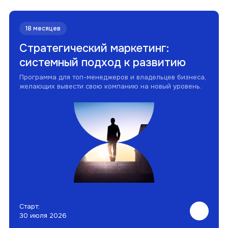
18 месяцев
Стратегический маркетинг:
системный подход к развитию
Программа для топ-менеджеров и владельцев бизнеса,
желающих вывести свою компанию на новый уровень.
Старт:
30 июля 2026